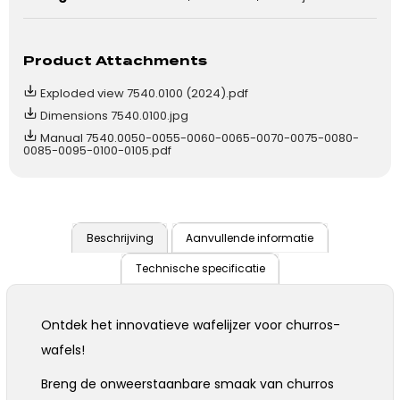
Product Attachments
Exploded view 7540.0100 (2024).pdf
Dimensions 7540.0100.jpg
Manual 7540.0050-0055-0060-0065-0070-0075-0080-
0085-0095-0100-0105.pdf
Beschrijving
Aanvullende informatie
Technische specificatie
Ontdek het innovatieve wafelijzer voor churros-
wafels!
Breng de onweerstaanbare smaak van churros