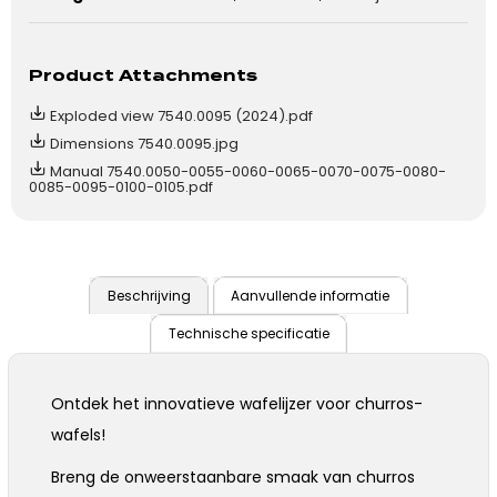
Product Attachments
Exploded view 7540.0095 (2024).pdf
Dimensions 7540.0095.jpg
Manual 7540.0050-0055-0060-0065-0070-0075-0080-
0085-0095-0100-0105.pdf
Beschrijving
Aanvullende informatie
Technische specificatie
Ontdek het innovatieve wafelijzer voor churros-
wafels!
Breng de onweerstaanbare smaak van churros