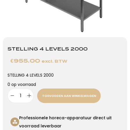
STELLING 4 LEVELS 2000
€
955.00
excl. BTW
STELLING 4 LEVELS 2000
0 op voorraad
TOEVOEGEN AAN WINKELWAGEN
Professionele horeca-apparatuur direct uit
voorraad leverbaar