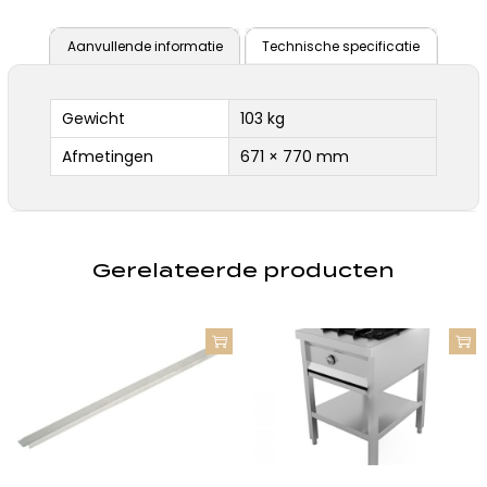
Aanvullende informatie
Technische specificatie
Gewicht
103 kg
Afmetingen
671 × 770 mm
Gerelateerde producten