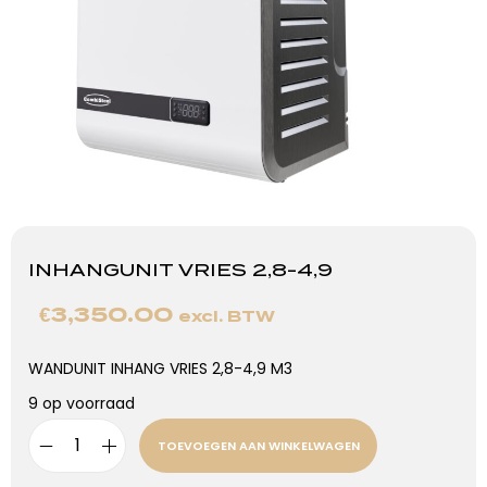
INHANGUNIT VRIES 2,8-4,9
€
3,350.00
excl. BTW
WANDUNIT INHANG VRIES 2,8-4,9 M3
9 op voorraad
TOEVOEGEN AAN WINKELWAGEN