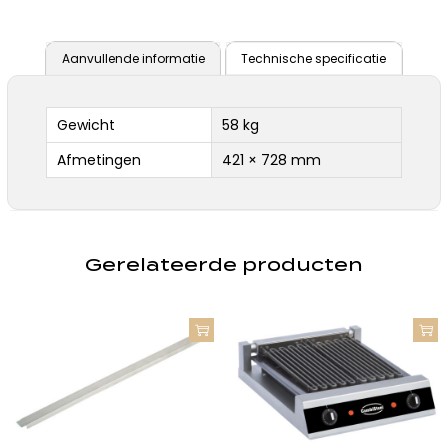
Aanvullende informatie
Technische specificatie
Gewicht
58 kg
Afmetingen
421 × 728 mm
Gerelateerde producten