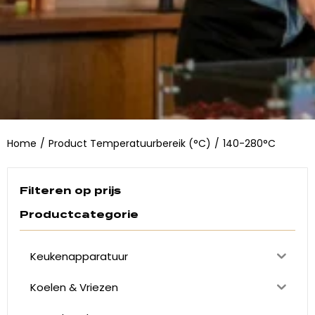
Home
/
Product Temperatuurbereik (°C)
/
140-280°C
Filteren op prijs
Productcategorie
Keukenapparatuur
Koelen & Vriezen