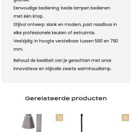
Eenvoudige bediening: beide lampen bedienen
met één knop.
Stijlvol ontwerp: slank en modern, past naadloos in
elke professionele keuken of eetruimte.
Veelzijdig: in hoogte verstelbaar tussen 590 en 790
mm.
Behoud de kwaliteit van je gerechten met onze
innovatieve en stijlvolle zwarte warmhoudlamp.
Gerelateerde producten