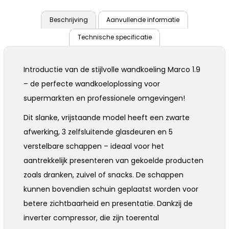
Beschrijving
Aanvullende informatie
Technische specificatie
Introductie van de stijlvolle wandkoeling Marco 1.9
– de perfecte wandkoeloplossing voor
supermarkten en professionele omgevingen!
Dit slanke, vrijstaande model heeft een zwarte
afwerking, 3 zelfsluitende glasdeuren en 5
verstelbare schappen – ideaal voor het
aantrekkelijk presenteren van gekoelde producten
zoals dranken, zuivel of snacks. De schappen
kunnen bovendien schuin geplaatst worden voor
betere zichtbaarheid en presentatie. Dankzij de
inverter compressor, die zijn toerental