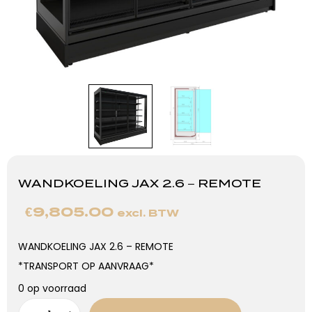
WANDKOELING JAX 2.6 – REMOTE
€
9,805.00
excl. BTW
WANDKOELING JAX 2.6 – REMOTE
*TRANSPORT OP AANVRAAG*
0 op voorraad