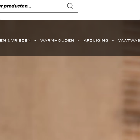
EN & VRIEZEN
WARMHOUDEN
AFZUIGING
VAATWAS