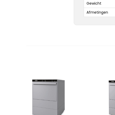
Gewicht
Afmetingen