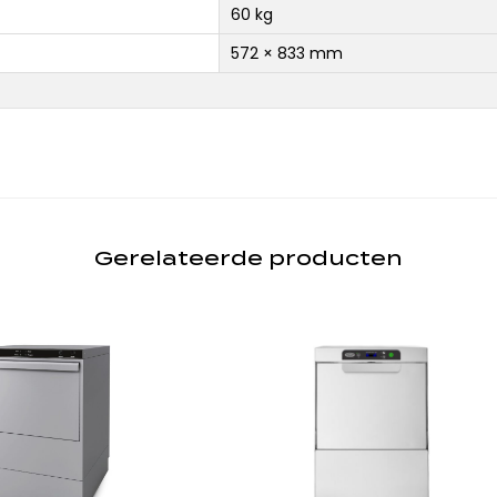
60 kg
572 × 833 mm
Gerelateerde producten