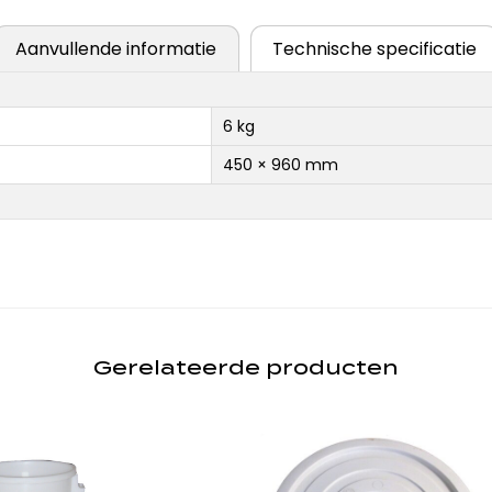
Aanvullende informatie
Technische specificatie
6 kg
450 × 960 mm
Gerelateerde producten