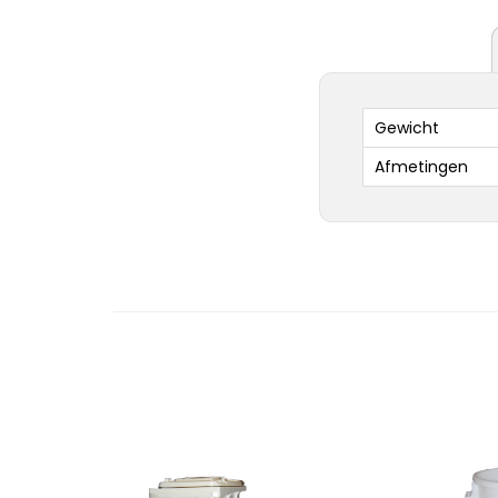
Gewicht
Afmetingen