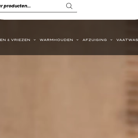
EN & VRIEZEN
WARMHOUDEN
AFZUIGING
VAATWAS