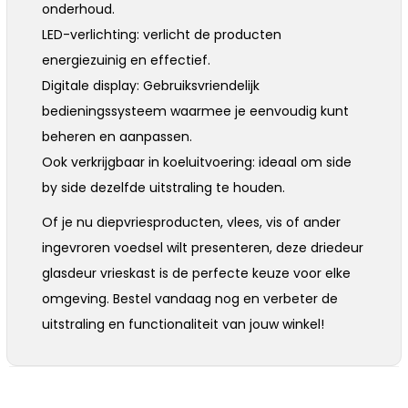
onderhoud.
LED-verlichting: verlicht de producten
energiezuinig en effectief.
Digitale display: Gebruiksvriendelijk
bedieningssysteem waarmee je eenvoudig kunt
beheren en aanpassen.
Ook verkrijgbaar in koeluitvoering: ideaal om side
by side dezelfde uitstraling te houden.
Of je nu diepvriesproducten, vlees, vis of ander
ingevroren voedsel wilt presenteren, deze driedeur
glasdeur vrieskast is de perfecte keuze voor elke
omgeving. Bestel vandaag nog en verbeter de
uitstraling en functionaliteit van jouw winkel!