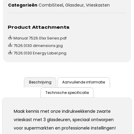
Categorieën
CombiSteel
,
Glasdeur
,
Vrieskasten
Product Attachments
Manual 7526.01xx Series.pdf
7526.0130 dimensions.jpg
7526.0130 Energy Label.png
Beschrijving
Aanvullende informatie
Technische specificatie
Maak kennis met onze indrukwekkende zwarte
vrieskast met 3 glasdeuren, speciaal ontworpen
voor supermarkten en professionele instellingen!