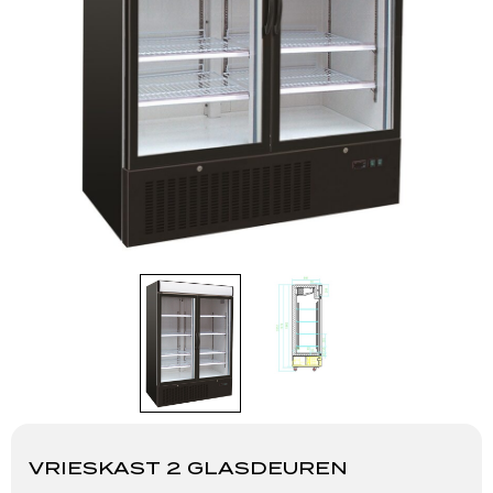
VRIESKAST 2 GLASDEUREN