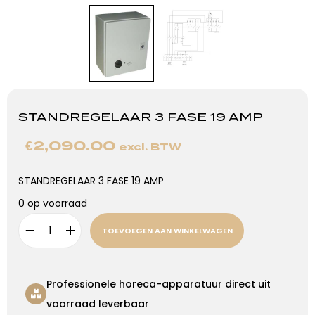
STANDREGELAAR 3 FASE 19 AMP
€
2,090.00
excl. BTW
STANDREGELAAR 3 FASE 19 AMP
0 op voorraad
TOEVOEGEN AAN WINKELWAGEN
Professionele horeca-apparatuur direct uit
voorraad leverbaar