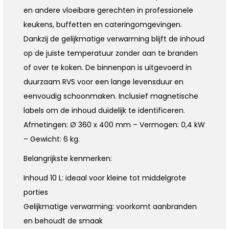
en andere vloeibare gerechten in professionele
keukens, buffetten en cateringomgevingen.
Dankzij de gelijkmatige verwarming blijft de inhoud
op de juiste temperatuur zonder aan te branden
of over te koken. De binnenpan is uitgevoerd in
duurzaam RVS voor een lange levensduur en
eenvoudig schoonmaken. Inclusief magnetische
labels om de inhoud duidelijk te identificeren.
Afmetingen: Ø 360 x 400 mm – Vermogen: 0,4 kW
– Gewicht: 6 kg.
Belangrijkste kenmerken:
Inhoud 10 L: ideaal voor kleine tot middelgrote
porties
Gelijkmatige verwarming: voorkomt aanbranden
en behoudt de smaak