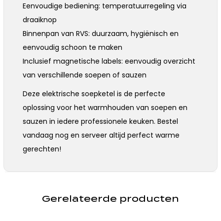
Eenvoudige bediening: temperatuurregeling via
draaiknop
Binnenpan van RVS: duurzaam, hygiënisch en
eenvoudig schoon te maken
Inclusief magnetische labels: eenvoudig overzicht
van verschillende soepen of sauzen
Deze elektrische soepketel is de perfecte
oplossing voor het warmhouden van soepen en
sauzen in iedere professionele keuken. Bestel
vandaag nog en serveer altijd perfect warme
gerechten!
Gerelateerde producten