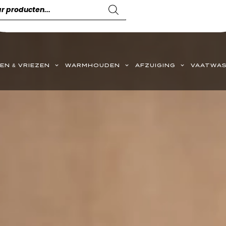
EN & VRIEZEN
WARMHOUDEN
AFZUIGING
VAATWAS