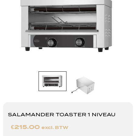
SALAMANDER TOASTER 1 NIVEAU
€
215.00
excl. BTW