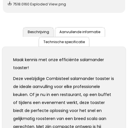
7518.0160 Exploded View.png
Beschrijving
Aanvullende informatie
Technische specificatie
Maak kennis met onze efficiënte salamander
toaster!
Deze veelzijdige Combisteel salamander toaster is
de ideale aanvulling voor elke professionele
keuken. Of je nu in een restaurant, op een buffet
of tijdens een evenement werkt, deze toaster
biedt de perfecte oplossing voor het snel en
gelijkmatig roosteren van een breed scala aan
gerechten. Met zijn compacte ontwerp is hij