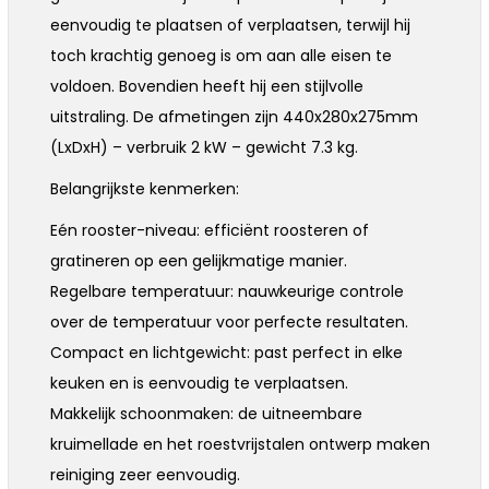
eenvoudig te plaatsen of verplaatsen, terwijl hij
toch krachtig genoeg is om aan alle eisen te
voldoen. Bovendien heeft hij een stijlvolle
uitstraling. De afmetingen zijn 440x280x275mm
(LxDxH) – verbruik 2 kW – gewicht 7.3 kg.
Belangrijkste kenmerken:
Eén rooster-niveau: efficiënt roosteren of
gratineren op een gelijkmatige manier.
Regelbare temperatuur: nauwkeurige controle
over de temperatuur voor perfecte resultaten.
Compact en lichtgewicht: past perfect in elke
keuken en is eenvoudig te verplaatsen.
Makkelijk schoonmaken: de uitneembare
kruimellade en het roestvrijstalen ontwerp maken
reiniging zeer eenvoudig.