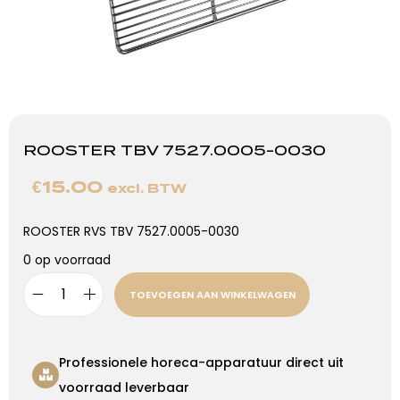
ROOSTER TBV 7527.0005-0030
€
15.00
excl. BTW
ROOSTER RVS TBV 7527.0005-0030
0 op voorraad
TOEVOEGEN AAN WINKELWAGEN
Professionele horeca-apparatuur direct uit
voorraad leverbaar