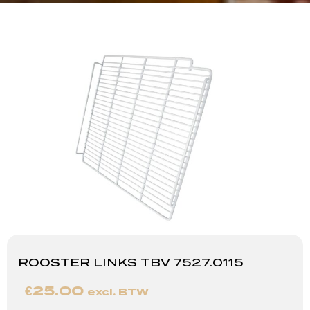
ROOSTER LINKS TBV 7527.0115
€
25.00
excl. BTW