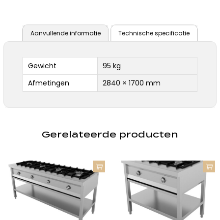
Aanvullende informatie
Technische specificatie
Gewicht
95 kg
Afmetingen
2840 × 1700 mm
Gerelateerde producten