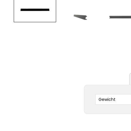
Gewicht