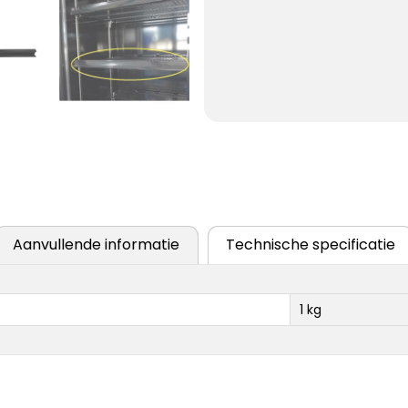
Aanvullende informatie
Technische specificatie
1 kg