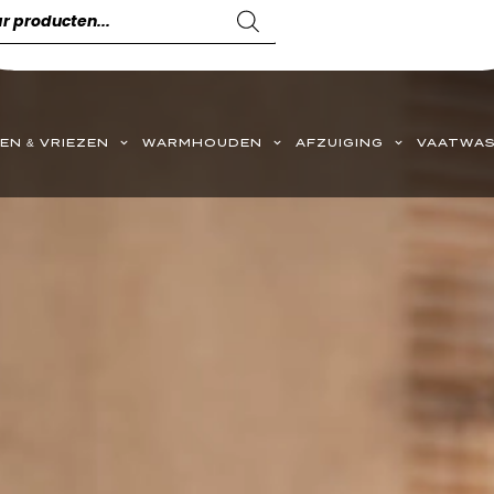
EN & VRIEZEN
WARMHOUDEN
AFZUIGING
VAATWAS