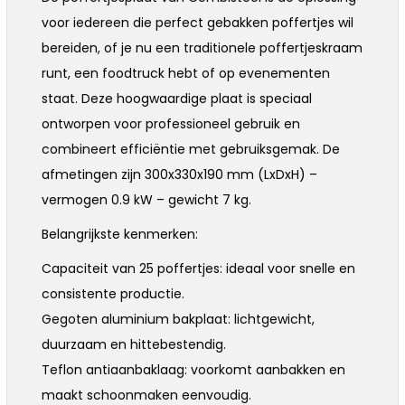
voor iedereen die perfect gebakken poffertjes wil
bereiden, of je nu een traditionele poffertjeskraam
runt, een foodtruck hebt of op evenementen
staat. Deze hoogwaardige plaat is speciaal
ontworpen voor professioneel gebruik en
combineert efficiëntie met gebruiksgemak. De
afmetingen zijn 300x330x190 mm (LxDxH) –
vermogen 0.9 kW – gewicht 7 kg.
Belangrijkste kenmerken:
Capaciteit van 25 poffertjes: ideaal voor snelle en
consistente productie.
Gegoten aluminium bakplaat: lichtgewicht,
duurzaam en hittebestendig.
Teflon antiaanbaklaag: voorkomt aanbakken en
maakt schoonmaken eenvoudig.