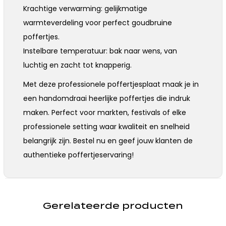
Krachtige verwarming: gelijkmatige
warmteverdeling voor perfect goudbruine
poffertjes.
Instelbare temperatuur: bak naar wens, van
luchtig en zacht tot knapperig.
Met deze professionele poffertjesplaat maak je in
een handomdraai heerlijke poffertjes die indruk
maken. Perfect voor markten, festivals of elke
professionele setting waar kwaliteit en snelheid
belangrijk zijn. Bestel nu en geef jouw klanten de
authentieke poffertjeservaring!
Gerelateerde producten