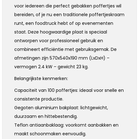
voor iedereen die perfect gebakken poffertjes wil
bereiden, of je nu een traditionele poffertjeskraam
runt, een foodtruck hebt of op evenementen
staat. Deze hoogwaardige plaat is speciaal
ontworpen voor professioneel gebruik en
combineert efficiëntie met gebruiksgemak. De
afmetingen zijn 570x540x190 mm (LxDxH) –
vermogen 2.4 kW – gewicht 23 kg.
Belangrijkste kenmerken:
Capaciteit van 100 poffertjes: ideaal voor snelle en
consistente productie.
Gegoten aluminium bakplaat: lichtgewicht,
duurzaam en hittebestendig.
Teflon antiaanbaklaag: voorkomt aanbakken en
maakt schoonmaken eenvoudig.