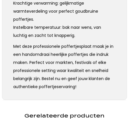
Krachtige verwarming: gelijkmatige
warmteverdeling voor perfect goudbruine
poffertjes.
Instelbare temperatuur: bak naar wens, van
luchtig en zacht tot knapperig.
Met deze professionele poffertjesplaat maak je in
een handomdraai heerlijke poffertjes die indruk
maken. Perfect voor markten, festivals of elke
professionele setting waar kwaliteit en snelheid
belangrijk zijn. Bestel nu en geef jouw klanten de
authentieke poffertjeservaring!
Gerelateerde producten