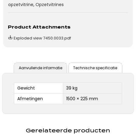
opzetvitrine
,
Opzetvitrines
Product Attachments
Exploded view 7450.0033.pdf
Aanvullende informatie
Technische specificatie
Gewicht
39 kg
Afmetingen
1500 × 225 mm
Gerelateerde producten