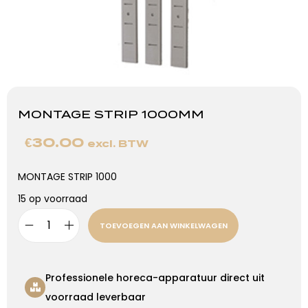
MONTAGE STRIP 1000MM
€
30.00
excl. BTW
MONTAGE STRIP 1000
15 op voorraad
TOEVOEGEN AAN WINKELWAGEN
Professionele horeca-apparatuur direct uit
voorraad leverbaar