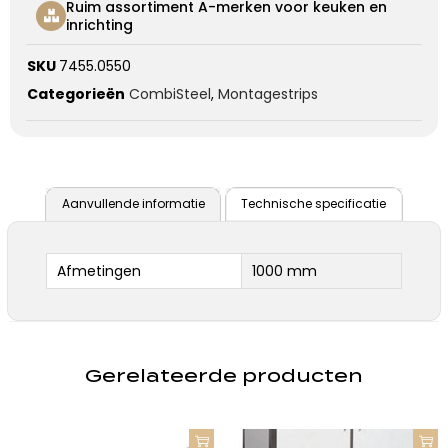
Ruim assortiment A-merken voor keuken en
inrichting
SKU
7455.0550
Categorieën
CombiSteel
,
Montagestrips
Aanvullende informatie
Technische specificatie
Afmetingen
1000 mm
Gerelateerde producten