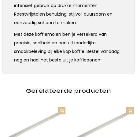
intensief gebruik op drukke momenten.
Roestvrijstalen behuizing: stijlvol, duurzaam en
eenvoudig schoon te maken.
Met deze koffiemolen ben je verzekerd van
precisie, snelheid en een uitzonderlijke
smaakbeleving bij elke kop koffie. Bestel vandaag
nog en haal het beste uit je koffiebonen!
Gerelateerde producten