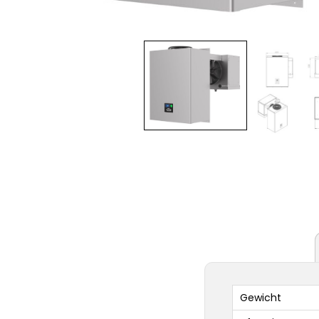
Gewicht