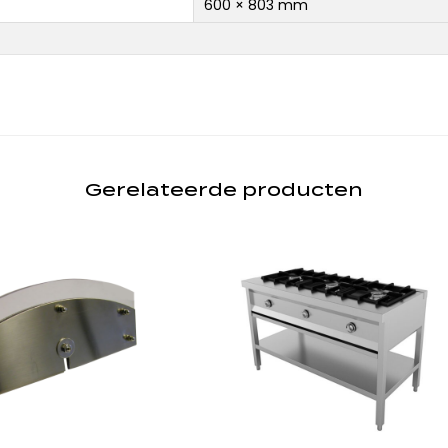
600 × 803 mm
Gerelateerde producten