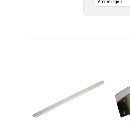
Afmetingen