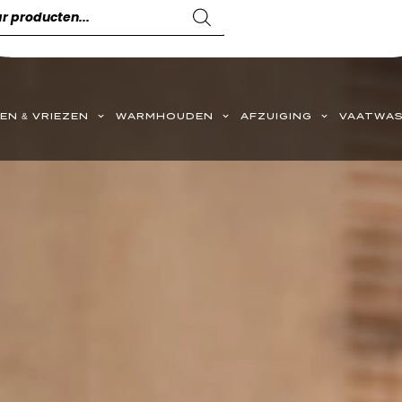
EN & VRIEZEN
WARMHOUDEN
AFZUIGING
VAATWAS