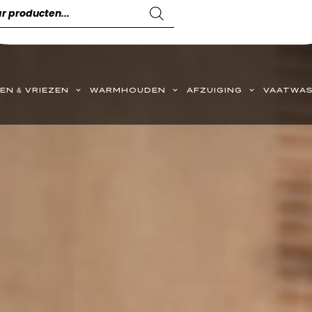
EN & VRIEZEN
WARMHOUDEN
AFZUIGING
VAATWAS