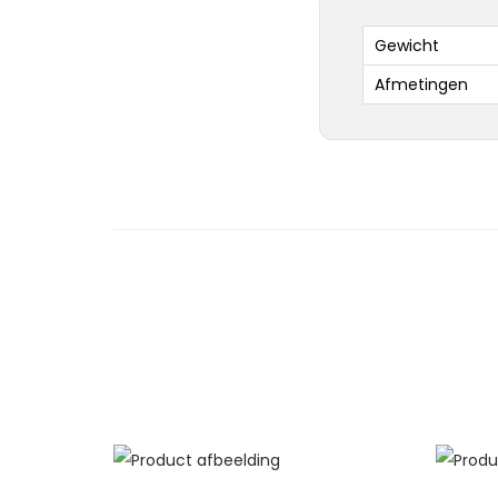
Gewicht
Afmetingen