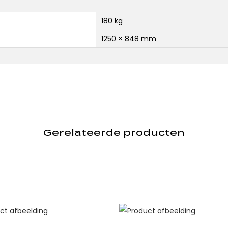
180 kg
1250 × 848 mm
Gerelateerde producten