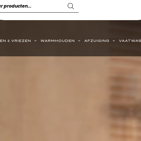
EN & VRIEZEN
WARMHOUDEN
AFZUIGING
VAATWAS