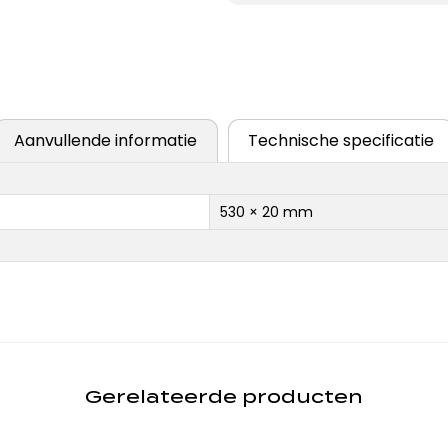
Aanvullende informatie
Technische specificatie
530 × 20 mm
Gerelateerde producten