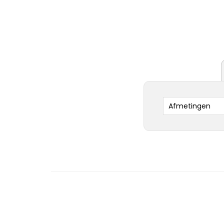
Afmetingen