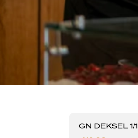
GN DEKSEL 1/