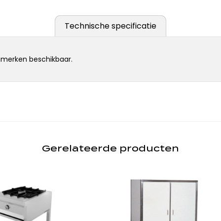
Technische specificatie
merken beschikbaar.
Gerelateerde producten