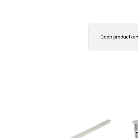
Geen productken