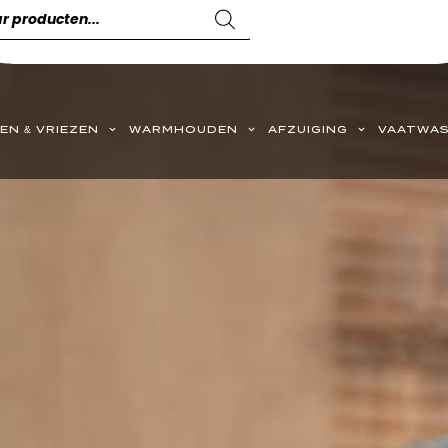
EN & VRIEZEN
WARMHOUDEN
AFZUIGING
VAATWAS