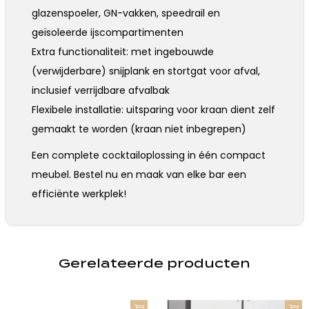
glazenspoeler, GN-vakken, speedrail en
geïsoleerde ijscompartimenten
Extra functionaliteit: met ingebouwde
(verwijderbare) snijplank en stortgat voor afval,
inclusief verrijdbare afvalbak
Flexibele installatie: uitsparing voor kraan dient zelf
gemaakt te worden (kraan niet inbegrepen)
Een complete cocktailoplossing in één compact
meubel. Bestel nu en maak van elke bar een
efficiënte werkplek!
Gerelateerde producten