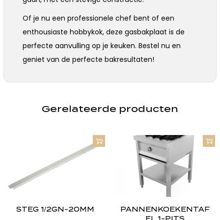
Of je nu een professionele chef bent of een
enthousiaste hobbykok, deze gasbakplaat is de
perfecte aanvulling op je keuken. Bestel nu en
geniet van de perfecte bakresultaten!
Gerelateerde producten
STEG 1/2GN-20MM
PANNENKOEKENTAF
EL 1-PITS