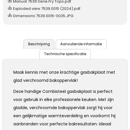
Manual 7539 Serie Fry Tops.pdf
Exploded view 7539.0015 (2024).pdf
Dimensions 7539.0015-0035.JPG
Beschrijving
Aanvullende informatie
Technische specificatie
Maak kennis met onze krachtige gasbakplaat met
glad verchroomd bakoppervlak!
Deze handige Combisteel gasbakplaat is perfect
voor gebruik in elke professionele keuken. Met zijn
gladde, verchroomde bakoppervlak zorgt hij voor
een gelijkmatige warmteverdeling en voorkomt hij
aanbranden voor perfecte bakresultaten. Ideaal