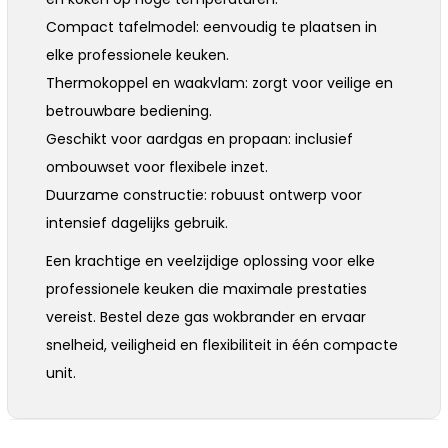
Compact tafelmodel: eenvoudig te plaatsen in
elke professionele keuken.
Thermokoppel en waakvlam: zorgt voor veilige en
betrouwbare bediening.
Geschikt voor aardgas en propaan: inclusief
ombouwset voor flexibele inzet.
Duurzame constructie: robuust ontwerp voor
intensief dagelijks gebruik.
Een krachtige en veelzijdige oplossing voor elke
professionele keuken die maximale prestaties
vereist. Bestel deze gas wokbrander en ervaar
snelheid, veiligheid en flexibiliteit in één compacte
unit.