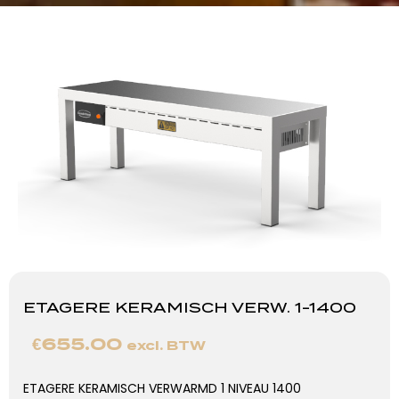
ETAGERE KERAMISCH VERW. 1-1400
€
655.00
excl. BTW
ETAGERE KERAMISCH VERWARMD 1 NIVEAU 1400