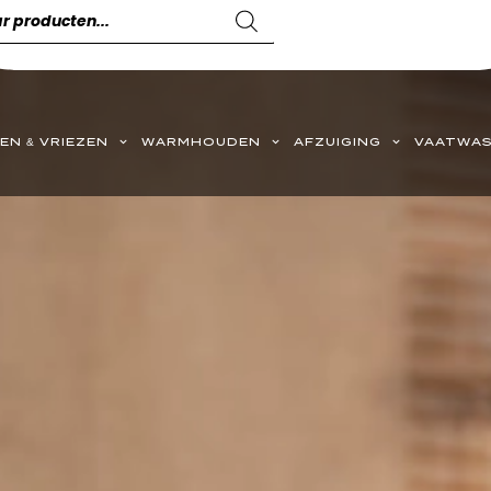
EN & VRIEZEN
WARMHOUDEN
AFZUIGING
VAATWAS