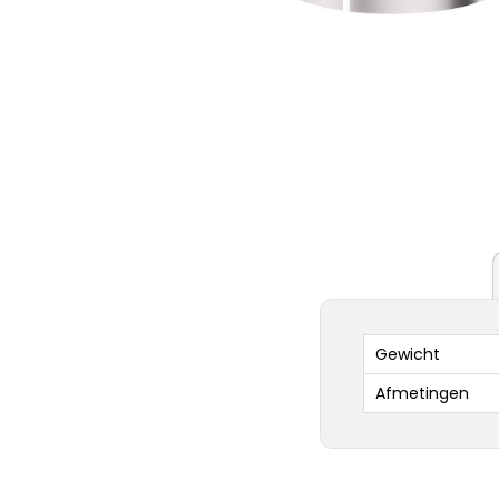
Gewicht
Afmetingen