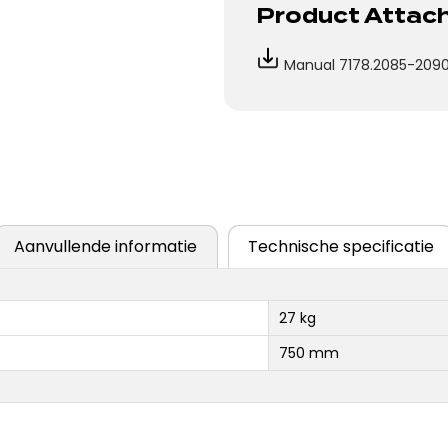
Product Atta
Manual 7178.2085-2090
Aanvullende informatie
Technische specificatie
27 kg
750 mm