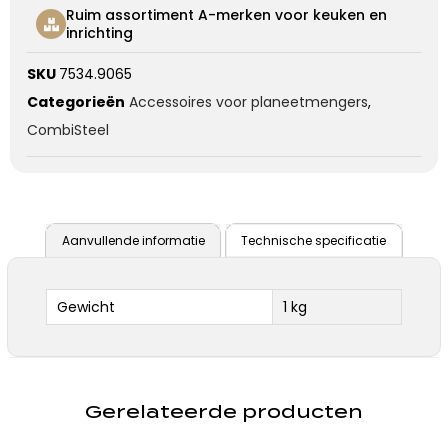
Ruim assortiment A-merken voor keuken en
inrichting
SKU
7534.9065
Categorieën
Accessoires voor planeetmengers
,
CombiSteel
Aanvullende informatie
Technische specificatie
Gewicht
1 kg
Gerelateerde producten