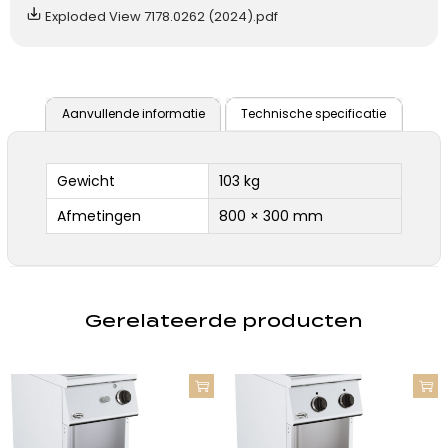
Exploded View 7178.0262 (2024).pdf
Aanvullende informatie
Technische specificatie
Gewicht
103 kg
Afmetingen
800 × 300 mm
Gerelateerde producten