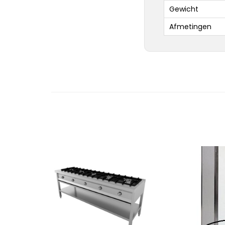
Gewicht
Afmetingen