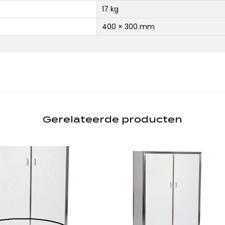
17 kg
400 × 300 mm
Gerelateerde producten