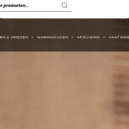
EN & VRIEZEN
WARMHOUDEN
AFZUIGING
VAATWAS