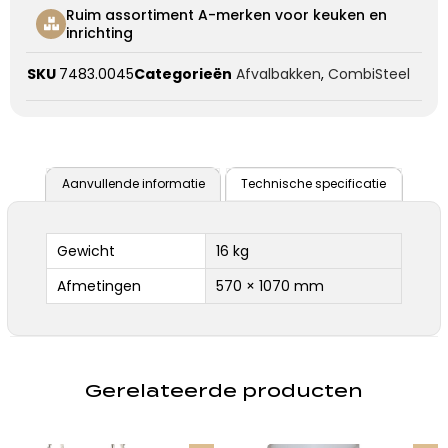
Ruim assortiment A-merken voor keuken en
inrichting
SKU
7483.0045
Categorieën
Afvalbakken
,
CombiSteel
Aanvullende informatie
Technische specificatie
Gewicht
16 kg
Afmetingen
570 × 1070 mm
Gerelateerde producten