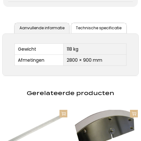
Aanvullende informatie
Technische specificatie
Gewicht
118 kg
Afmetingen
2800 × 900 mm
Gerelateerde producten