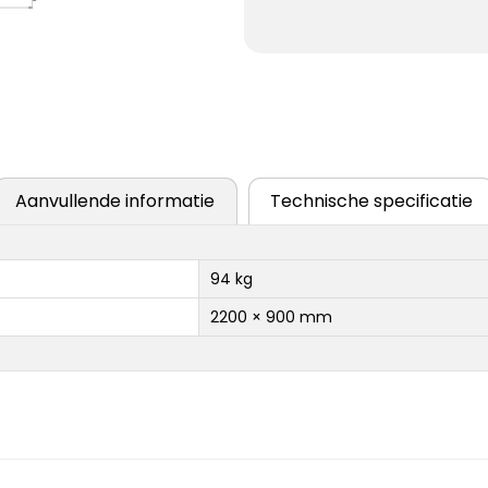
Aanvullende informatie
Technische specificatie
94 kg
2200 × 900 mm