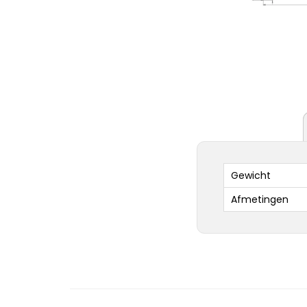
Gewicht
Afmetingen