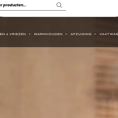
EN & VRIEZEN
WARMHOUDEN
AFZUIGING
VAATWAS