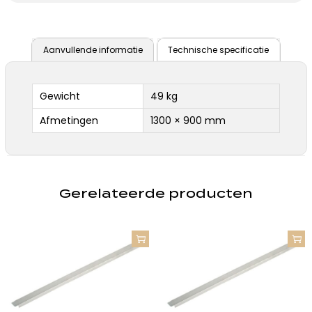
Aanvullende informatie
Technische specificatie
Gewicht
49 kg
Afmetingen
1300 × 900 mm
Gerelateerde producten