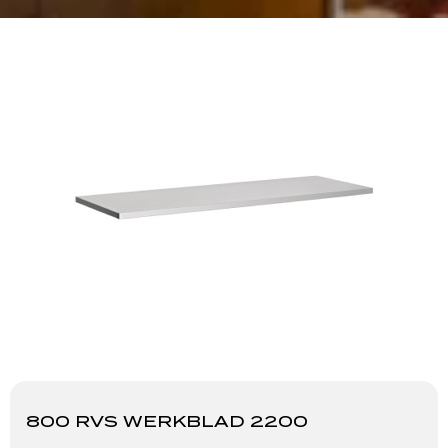
800 RVS WERKBLAD 2200