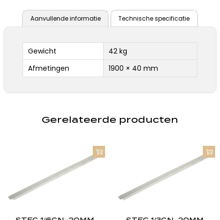
Aanvullende informatie
Technische specificatie
Gewicht
42 kg
Afmetingen
1900 × 40 mm
Gerelateerde producten