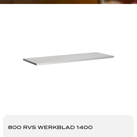
800 RVS WERKBLAD 1400