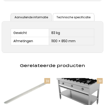
Aanvullende informatie
Technische specificatie
Gewicht
83 kg
Afmetingen
1100 × 850 mm
Gerelateerde producten