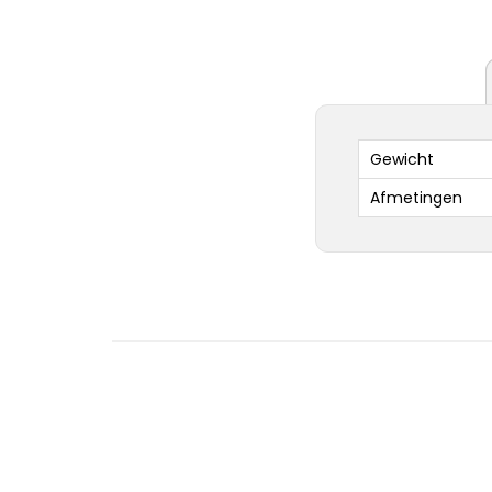
Gewicht
Afmetingen