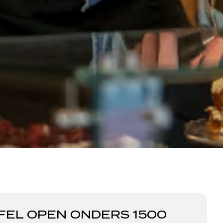
FEL OPEN ONDERS 1500