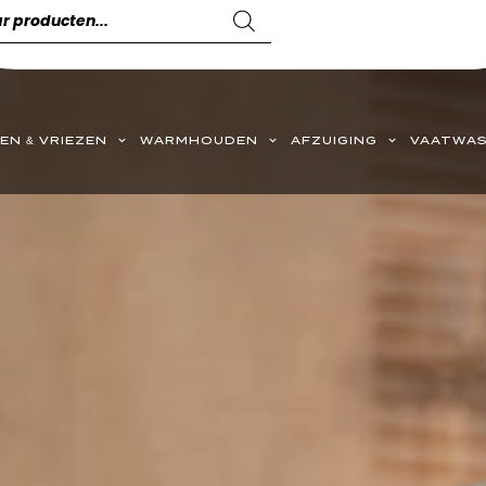
EN & VRIEZEN
WARMHOUDEN
AFZUIGING
VAATWAS