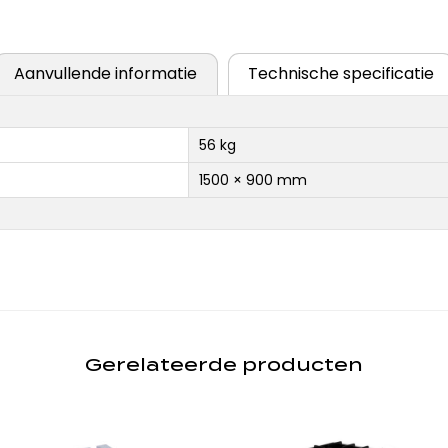
Aanvullende informatie
Technische specificatie
56 kg
1500 × 900 mm
Gerelateerde producten