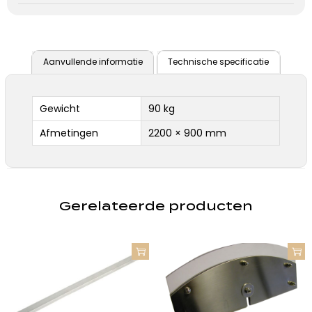
Aanvullende informatie
Technische specificatie
Gewicht
90 kg
Afmetingen
2200 × 900 mm
Gerelateerde producten