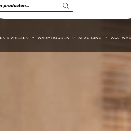
EN & VRIEZEN
WARMHOUDEN
AFZUIGING
VAATWAS