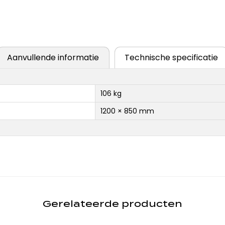
Aanvullende informatie
Technische specificatie
106 kg
1200 × 850 mm
Gerelateerde producten