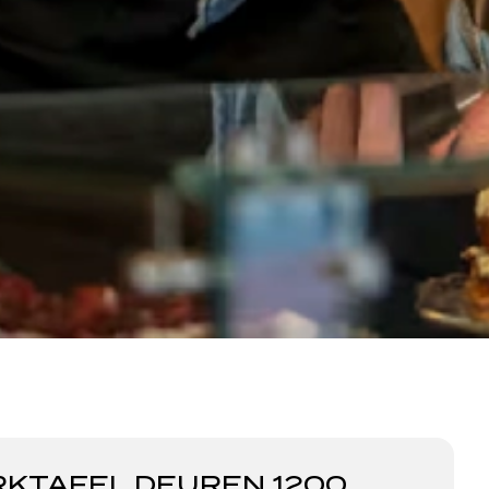
RKTAFEL DEUREN 1200