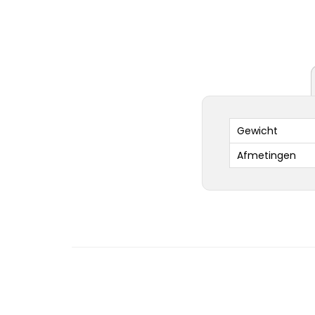
Gewicht
Afmetingen