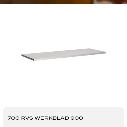
700 RVS WERKBLAD 900